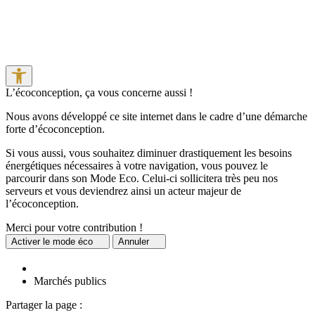
L’écoconception, ça vous concerne aussi !
Nous avons développé ce site internet dans le cadre d’une démarche
forte d’écoconception.
Si vous aussi, vous souhaitez diminuer drastiquement les besoins
énergétiques nécessaires à votre navigation, vous pouvez le
parcourir dans son Mode Eco. Celui-ci sollicitera très peu nos
serveurs et vous deviendrez ainsi un acteur majeur de
l’écoconception.
Merci pour votre contribution !
Activer
le mode éco
Annuler
Marchés publics
Partager la page :