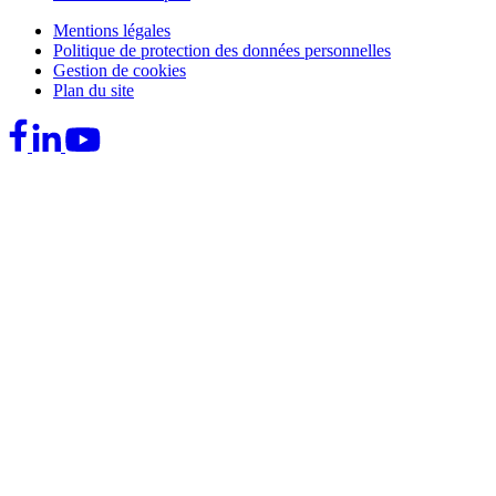
Mentions légales
Politique de protection des données personnelles
Gestion de cookies
Plan du site