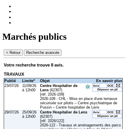
Marchés publics