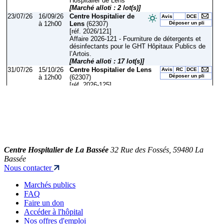
Centre Hospitalier de La Bassée
32 Rue des Fossés, 59480 La
Bassée
Nous contacter
Marchés publics
FAQ
Faire un don
Accéder à l'hôpital
Nos offres d'emploi