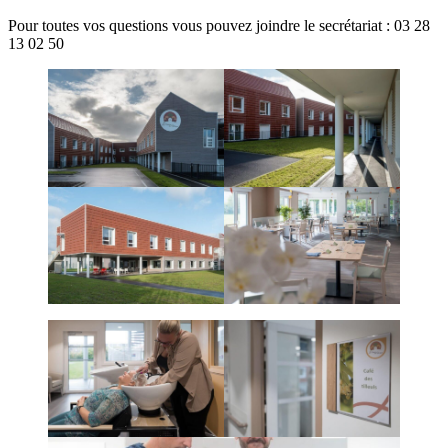
Pour toutes vos questions vous pouvez joindre le secrétariat : 03 28
13 02 50