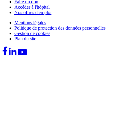
Faire un don
Accéder à l'hôpital
Nos offres d'emploi
Mentions légales
Politique de protection des données personnelles
Gestion de cookies
Plan du site