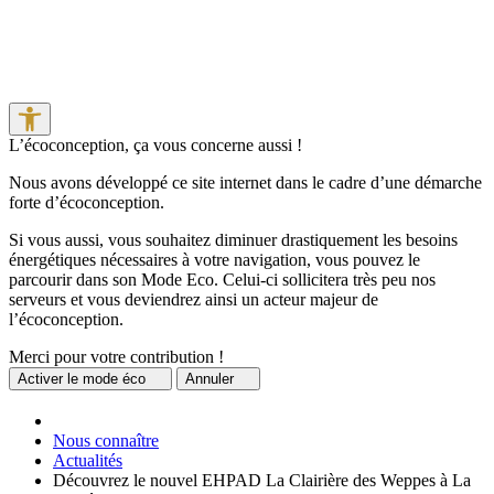
L’écoconception, ça vous concerne aussi !
Nous avons développé ce site internet dans le cadre d’une démarche
forte d’écoconception.
Si vous aussi, vous souhaitez diminuer drastiquement les besoins
énergétiques nécessaires à votre navigation, vous pouvez le
parcourir dans son Mode Eco. Celui-ci sollicitera très peu nos
serveurs et vous deviendrez ainsi un acteur majeur de
l’écoconception.
Merci pour votre contribution !
Activer
le mode éco
Annuler
Nous connaître
Actualités
Découvrez le nouvel EHPAD La Clairière des Weppes à La