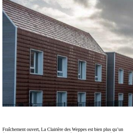
Fraîchement ouvert, La Clairière des Weppes est bien plus qu’un