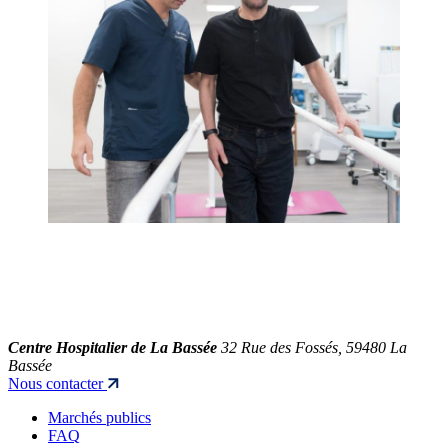
Centre Hospitalier de La Bassée
32 Rue des Fossés, 59480 La
Bassée
Nous contacter
Marchés publics
FAQ