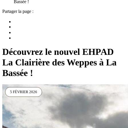
Bassée !
Partager la page :
Découvrez le nouvel EHPAD
La Clairière des Weppes à La
Bassée !
5 FÉVRIER 2026