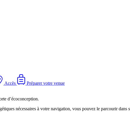
Accès
Préparer votre venue
orte d’écoconception.
étiques nécessaires à votre navigation, vous pouvez le parcourir dans s