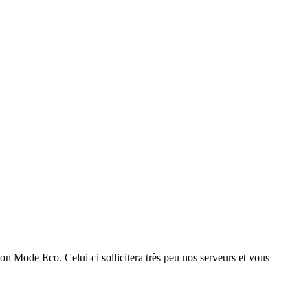
on Mode Eco. Celui-ci sollicitera très peu nos serveurs et vous