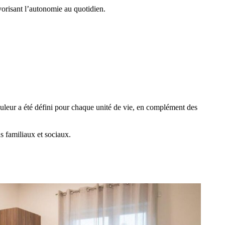
vorisant l’autonomie au quotidien.
ouleur a été défini pour chaque unité de vie, en complément des
ns familiaux et sociaux.