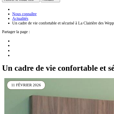
Nous connaître
Actualités
Un cadre de vie confortable et sécurisé à La Clairière des Wepp
Partager la page :
Un cadre de vie confortable et s
11 FÉVRIER 2026