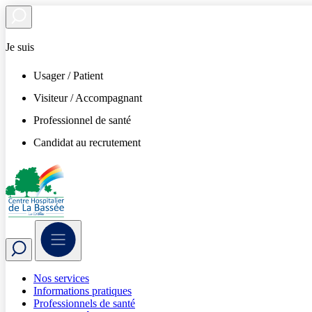
Je suis
Usager / Patient
Visiteur / Accompagnant
Professionnel de santé
Candidat au recrutement
Nos services
Informations pratiques
Professionnels de santé